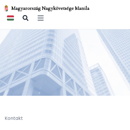
Magyarország Nagykövetsége Manila
Open main menu
Kontakt