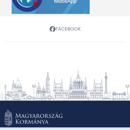
FACEBOOK