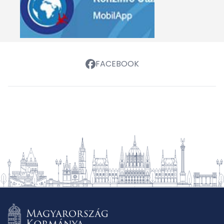
FACEBOOK