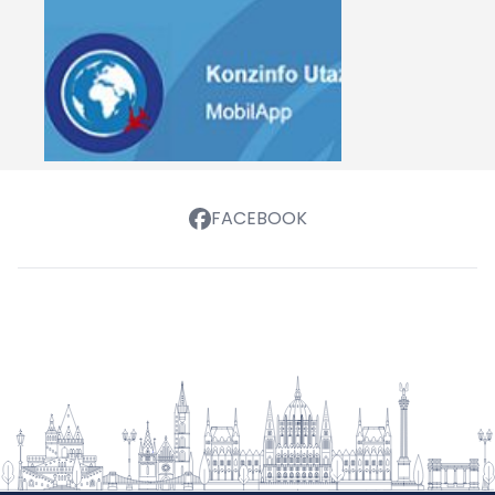
FACEBOOK