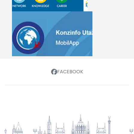
FACEBOOK