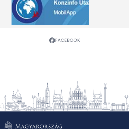
FACEBOOK