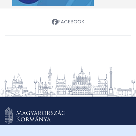
FACEBOOK