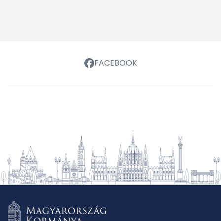
FACEBOOK