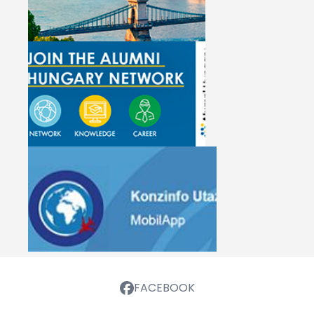
FACEBOOK